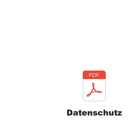
Do
Datenschutz