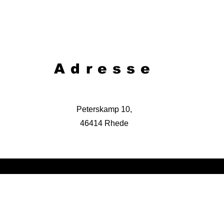
Adresse
Peterskamp 10,
46414 Rhede